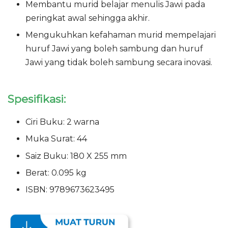
Membantu murid belajar menulis Jawi pada
peringkat awal sehingga akhir.
Mengukuhkan kefahaman murid mempelajari
huruf Jawi yang boleh sambung dan huruf
Jawi yang tidak boleh sambung secara inovasi.
Spesifikasi:
Ciri Buku: 2 warna
Muka Surat: 44
Saiz Buku: 180 X 255 mm
Berat: 0.095 kg
ISBN: 9789673623495