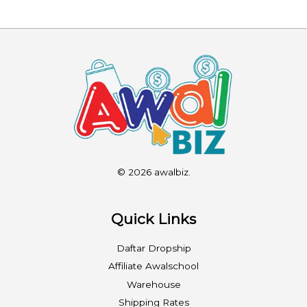
© 2026 awalbiz.
Quick Links
Daftar Dropship
Affiliate Awalschool
Warehouse
Shipping Rates