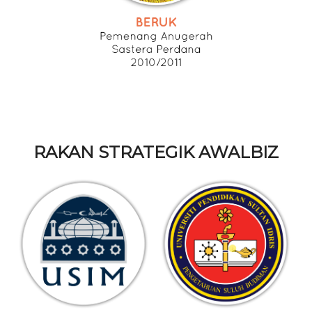
RAKAN STRATEGIK AWALBIZ