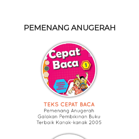
PEMENANG ANUGERAH