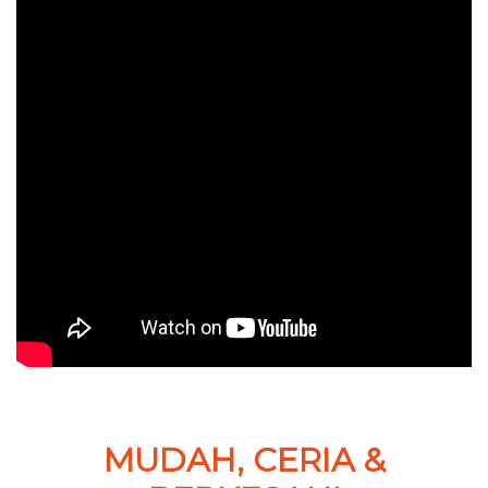
MUDAH, CERIA &