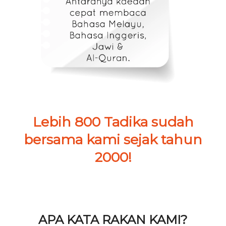
Lebih 800 Tadika sudah
bersama kami sejak tahun
2000!
APA KATA RAKAN KAMI?