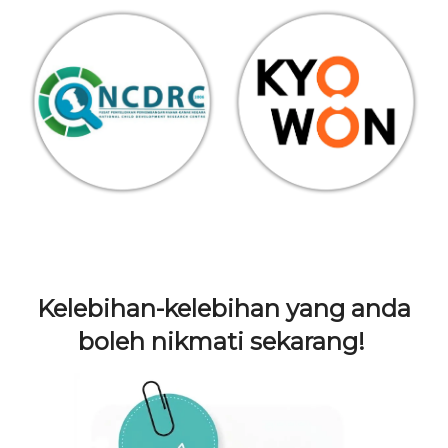
Kelebihan-kelebihan yang anda
boleh nikmati sekarang!