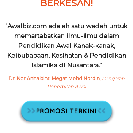
BERKESAN!
"Awalbiz.com adalah satu wadah untuk
memartabatkan ilmu-ilmu dalam
Pendidikan Awal Kanak-kanak,
Keibubapaan, Kesihatan & Pendidikan
Islamika di Nusantara."
Dr. Nor Anita binti Megat Mohd Nordin
,
Pengarah
Penerbitan Awal