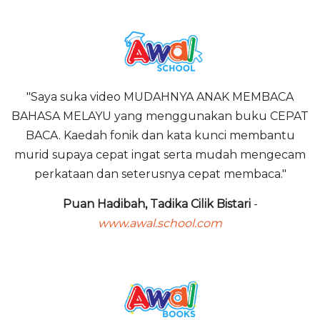
"Saya suka video MUDAHNYA ANAK MEMBACA
BAHASA MELAYU yang menggunakan buku CEPAT
BACA. Kaedah fonik dan kata kunci membantu
murid supaya cepat ingat serta mudah mengecam
perkataan dan seterusnya cepat membaca."
Puan Hadibah, Tadika Cilik Bistari
-
www.awal.school.com