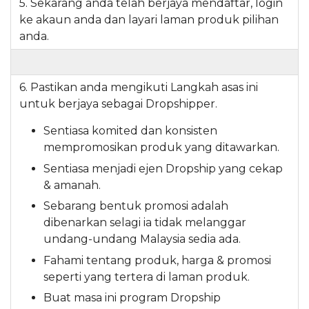
5. Sekarang anda telah berjaya mendaftar, login
ke akaun anda dan layari laman produk pilihan
anda.
6. Pastikan anda mengikuti Langkah asas ini
untuk berjaya sebagai Dropshipper.
Sentiasa komited dan konsisten
mempromosikan produk yang ditawarkan.
Sentiasa menjadi ejen Dropship yang cekap
& amanah.
Sebarang bentuk promosi adalah
dibenarkan selagi ia tidak melanggar
undang-undang Malaysia sedia ada.
Fahami tentang produk, harga & promosi
seperti yang tertera di laman produk.
Buat masa ini program Dropship