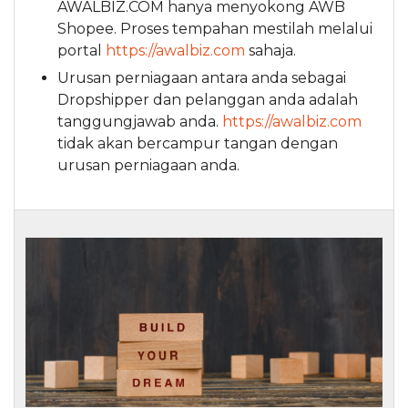
AWALBIZ.COM hanya menyokong AWB
Shopee. Proses tempahan mestilah melalui
portal
https://awalbiz.com
sahaja.
Urusan perniagaan antara anda sebagai
Dropshipper dan pelanggan anda adalah
tanggungjawab anda.
https://awalbiz.com
tidak akan bercampur tangan dengan
urusan perniagaan anda.