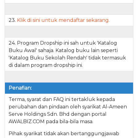
23.
Klik di sini untuk mendaftar sekarang.
24. Program Dropship ini sah untuk 'Katalog
Buku Awal' sahaja. Katalog buku lain seperti
'Katalog Buku Sekolah Rendah' tidak termasuk
di dalam program dropship ini.
Penafian:
Terma, syarat dan FAQ ini tertakluk kepada
perubahan dan pindaan oleh syarikat Al-Ameen
Serve Holdings Sdn. Bhd dengan portal
AWALBIZ.COM pada bila-bila masa.
Pihak syarikat tidak akan bertanggungjawab