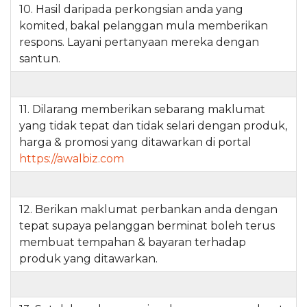
10. Hasil daripada perkongsian anda yang
komited, bakal pelanggan mula memberikan
respons. Layani pertanyaan mereka dengan
santun.
11. Dilarang memberikan sebarang maklumat
yang tidak tepat dan tidak selari dengan produk,
harga & promosi yang ditawarkan di portal
https://awalbiz.com
12. Berikan maklumat perbankan anda dengan
tepat supaya pelanggan berminat boleh terus
membuat tempahan & bayaran terhadap
produk yang ditawarkan.