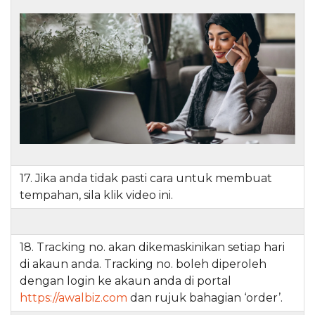
17. Jika anda tidak pasti cara untuk membuat
tempahan, sila klik video ini.
18. Tracking no. akan dikemaskinikan setiap hari
di akaun anda. Tracking no. boleh diperoleh
dengan login ke akaun anda di portal
https://awalbiz.com
dan rujuk bahagian ‘order’.