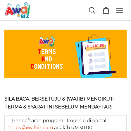
SILA BACA, BERSETUJU & (WAJIB) MENGIKUTI
TERMA & SYARAT INI SEBELUM MENDAFTAR:
1. Pendaftaran program Dropship di portal
https://awalbiz.com
adalah RM30.00.