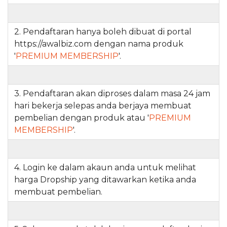
2. Pendaftaran hanya boleh dibuat di portal
https://awalbiz.com dengan nama produk
'
PREMIUM MEMBERSHIP
'.
3. Pendaftaran akan diproses dalam masa 24 jam
hari bekerja selepas anda berjaya membuat
pembelian dengan produk atau '
PREMIUM
MEMBERSHIP
'.
4. Login ke dalam akaun anda untuk melihat
harga Dropship yang ditawarkan ketika anda
membuat pembelian.