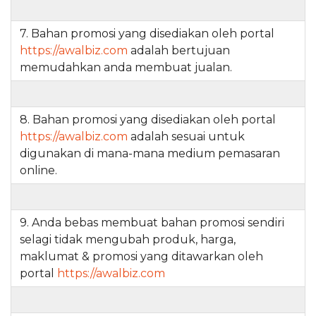
7. Bahan promosi yang disediakan oleh portal
https://awalbiz.com
adalah bertujuan
memudahkan anda membuat jualan.
8. Bahan promosi yang disediakan oleh portal
https://awalbiz.com
adalah sesuai untuk
digunakan di mana-mana medium pemasaran
online.
9. Anda bebas membuat bahan promosi sendiri
selagi tidak mengubah produk, harga,
maklumat & promosi yang ditawarkan oleh
portal
https://awalbiz.com