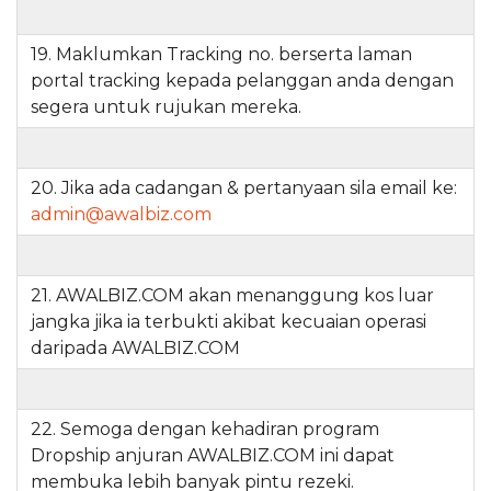
19. Maklumkan Tracking no. berserta laman
portal tracking kepada pelanggan anda dengan
segera untuk rujukan mereka.
20. Jika ada cadangan & pertanyaan sila email ke:
admin@awalbiz.com
21. AWALBIZ.COM akan menanggung kos luar
jangka jika ia terbukti akibat kecuaian operasi
daripada AWALBIZ.COM
22. Semoga dengan kehadiran program
Dropship anjuran AWALBIZ.COM ini dapat
membuka lebih banyak pintu rezeki.