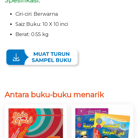
Spesifikasi:
Ciri-ciri: Berwarna
Saiz Buku: 10 X 10 inci
Berat: 0.55 kg
Antara buku-buku menarik