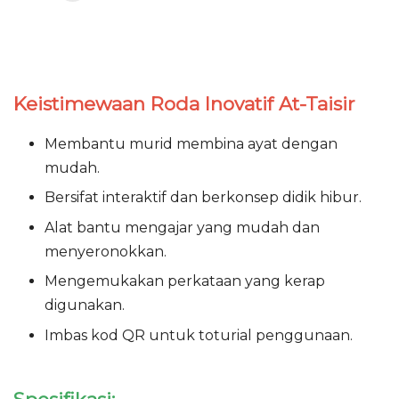
Keistimewaan Roda Inovatif At-Taisir
Membantu murid membina ayat dengan
mudah.
Bersifat interaktif dan berkonsep didik hibur.
Alat bantu mengajar yang mudah dan
menyeronokkan.
Mengemukakan perkataan yang kerap
digunakan.
Imbas kod QR untuk toturial penggunaan.