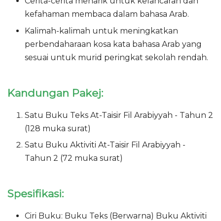
Cerita-cerita menarik untuk kelancaran dan
kefahaman membaca dalam bahasa Arab.
Kalimah-kalimah untuk meningkatkan
perbendaharaan kosa kata bahasa Arab yang
sesuai untuk murid peringkat sekolah rendah.
Kandungan Pakej:
Satu Buku Teks At-Taisir Fil Arabiyyah - Tahun 2
(128 muka surat)
Satu Buku Aktiviti
At-Taisir Fil Arabiyyah -
Tahun 2 (72 muka surat)
Spesifikasi:
Ciri Buku: Buku Teks (Berwarna) Buku Aktiviti