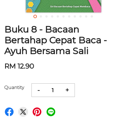
Buku 8 - Bacaan
Bertahap Cepat Baca -
Ayuh Bersama Sali
RM 12.90
Quantity
-
+