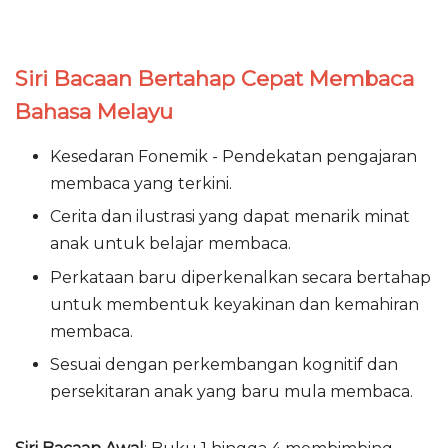
Siri Bacaan Bertahap Cepat Membaca
Bahasa Melayu
Kesedaran Fonemik - Pendekatan pengajaran
membaca yang terkini.
Cerita dan ilustrasi yang dapat menarik minat
anak untuk belajar membaca.
Perkataan baru diperkenalkan secara bertahap
untuk membentuk keyakinan dan kemahiran
membaca.
Sesuai dengan perkembangan kognitif dan
persekitaran anak yang baru mula membaca.