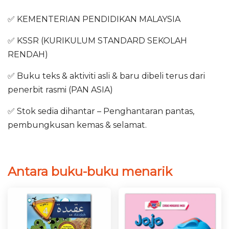
✅ KEMENTERIAN PENDIDIKAN MALAYSIA
✅ KSSR (KURIKULUM STANDARD SEKOLAH
RENDAH)
✅ Buku teks & aktiviti asli & baru dibeli terus dari
penerbit rasmi (PAN ASIA)
✅ Stok sedia dihantar – Penghantaran pantas,
pembungkusan kemas & selamat.
Antara buku-buku menarik