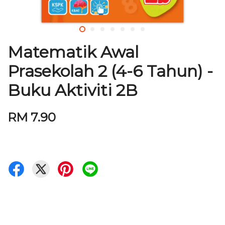
Matematik Awal
Prasekolah 2 (4-6 Tahun) -
Buku Aktiviti 2B
RM 7.90