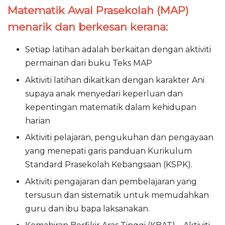
Matematik Awal Prasekolah (MAP)
menarik dan berkesan kerana:
Setiap latihan adalah berkaitan dengan aktiviti
permainan dari buku Teks MAP
Aktiviti latihan dikaitkan dengan karakter Ani
supaya anak menyedari keperluan dan
kepentingan matematik dalam kehidupan
harian
Aktiviti pelajaran, pengukuhan dan pengayaan
yang menepati garis panduan Kurikulum
Standard Prasekolah Kebangsaan (KSPK).
Aktiviti pengajaran dan pembelajaran yang
tersusun dan sistematik untuk memudahkan
guru dan ibu bapa laksanakan.