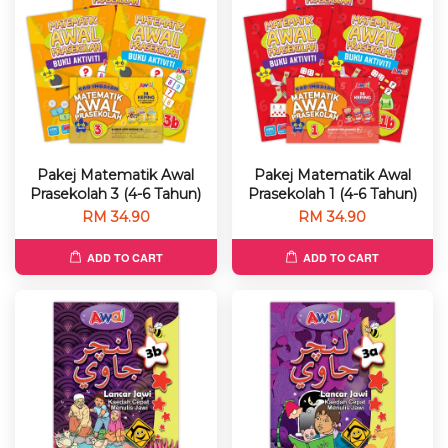
Pakej Matematik Awal
Pakej Matematik Awal
Prasekolah 3 (4-6 Tahun)
Prasekolah 1 (4-6 Tahun)
RM 34.90
RM 34.90
ADD TO CART
ADD TO CART