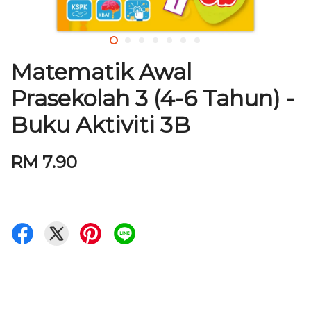
Matematik Awal
Prasekolah 3 (4-6 Tahun) -
Buku Aktiviti 3B
RM 7.90