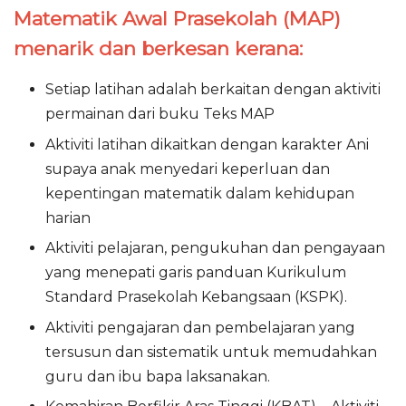
Matematik Awal Prasekolah (MAP)
menarik dan berkesan kerana:
Setiap latihan adalah berkaitan dengan aktiviti
permainan dari buku Teks MAP
Aktiviti latihan dikaitkan dengan karakter Ani
supaya anak menyedari keperluan dan
kepentingan matematik dalam kehidupan
harian
Aktiviti pelajaran, pengukuhan dan pengayaan
yang menepati garis panduan Kurikulum
Standard Prasekolah Kebangsaan (KSPK).
Aktiviti pengajaran dan pembelajaran yang
tersusun dan sistematik untuk memudahkan
guru dan ibu bapa laksanakan.