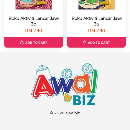
Buku Aktiviti Lancar Jawi
Buku Aktiviti Lancar Jawi
3b
3a
RM 7.90
RM 7.90
ADD TO CART
ADD TO CART
© 2026 awalbiz.