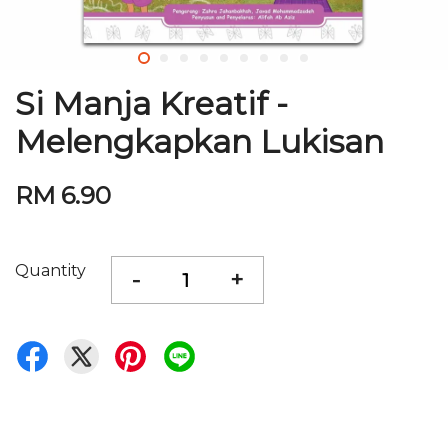
Si Manja Kreatif -
Melengkapkan Lukisan
RM 6.90
Quantity
-
+