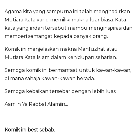
Agama kita yang sempurna ini telah menghadirkan
Mutiara Kata yang memiliki makna luar biasa. Kata-
kata yang indah tersebut mampu menginspirasi dan
memberi semangat kepada banyak orang.
Komik ini menjelaskan makna Mahfuzhat atau
Mutiara Kata Islam dalam kehidupan seharian.
Semoga komik ini bermanfaat untuk kawan-kawan,
di mana sahaja kawan-kawan berada.
Semoga kebaikan tersebar dengan lebih luas.
Aamiin Ya Rabbal Alamiin...
Komik ini best sebab
: