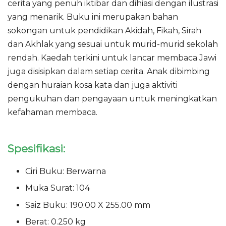
cerita yang penuh iktibar dan dihiasi dengan ilustrasi
yang menarik. Buku ini merupakan bahan
sokongan untuk pendidikan Akidah, Fikah, Sirah
dan Akhlak yang sesuai untuk murid-murid sekolah
rendah. Kaedah terkini untuk lancar membaca Jawi
juga disisipkan dalam setiap cerita. Anak dibimbing
dengan huraian kosa kata dan juga aktiviti
pengukuhan dan pengayaan untuk meningkatkan
kefahaman membaca.
Spesifikasi:
Ciri Buku: Berwarna
Muka Surat: 104
Saiz Buku: 190.00 X 255.00 mm
Berat: 0.250 kg