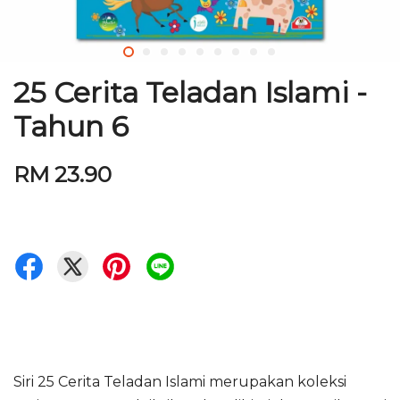
25 Cerita Teladan Islami -
Tahun 6
RM 23.90
Siri 25 Cerita Teladan Islami merupakan koleksi