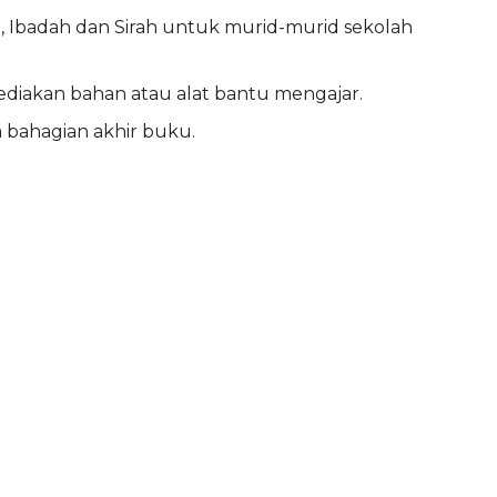
b, Ibadah dan Sirah untuk murid-murid sekolah
diakan bahan atau alat bantu mengajar.
 bahagian akhir buku.