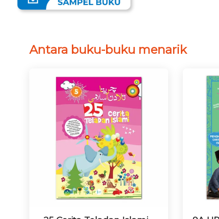
Antara buku-buku menarik