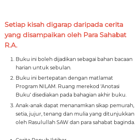
Setiap kisah digarap daripada cerita
yang disampaikan oleh Para Sahabat
R.A.
Buku ini boleh dijadikan sebagai bahan bacaan
harian untuk sebulan.
Buku ini bertepatan dengan matlamat
Program NILAM. Ruang merekod 'Anotasi
Buku' disediakan pada bahagian akhir buku.
Anak-anak dapat menanamkan sikap pemurah,
setia, jujur, tenang dan mulia yang ditunjukkan
oleh Rasulullah SAW dan para sahabat baginda.