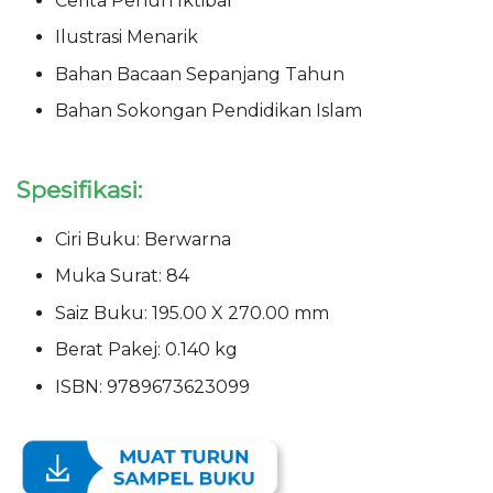
Cerita Penuh Iktibar
Ilustrasi Menarik
Bahan Bacaan Sepanjang Tahun
Bahan Sokongan Pendidikan Islam
Spesifikasi:
Ciri Buku: Berwarna
Muka Surat: 84
Saiz Buku: 195.00 X 270.00 mm
Berat Pakej: 0.140 kg
ISBN: 9789673623099