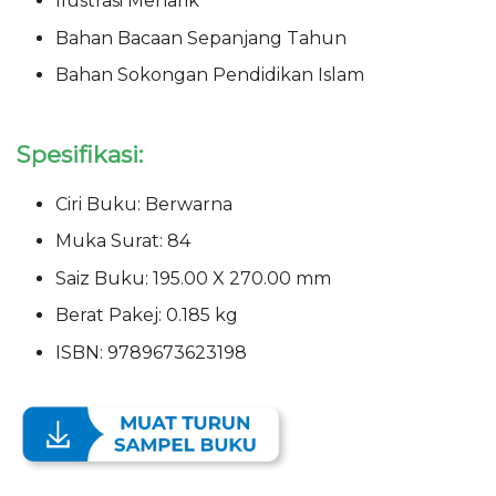
Ilustrasi Menarik
Bahan Bacaan Sepanjang Tahun
Bahan Sokongan Pendidikan Islam
Spesifikasi:
Ciri Buku: Berwarna
Muka Surat: 84
Saiz Buku: 195.00 X 270.00 mm
Berat Pakej: 0.185 kg
ISBN: 9789673623198