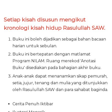
Setiap kisah disusun mengikut
kronologi kisah hidup Rasulullah SAW.
Buku ini boleh dijadikan sebagai bahan bacaan
harian untuk sebulan.
Buku ini bertepatan dengan matlamat
Program NILAM. Ruang merekod 'Anotasi
Buku' disediakan pada bahagian akhir buku.
Anak-anak dapat menanamkan sikap pemurah,
setia, jujur, tenang dan mulia yang ditunjukkan
oleh Rasulullah SAW dan para sahabat baginda.
Cerita Penuh Iktibar