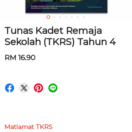
Tunas Kadet Remaja
Sekolah (TKRS) Tahun 4
RM 16.90
Matlamat TKRS