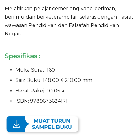
Melahirkan pelajar cemerlang yang beriman,
berilmu dan berketerampilan selaras dengan hasrat
wawasan Pendidikan dan Falsafah Pendidikan
Negara.
Spesifikasi:
Muka Surat: 160
Saiz Buku: 148.00 X 210.00 mm
Berat Pakej: 0.205 kg
ISBN: 9789673624171