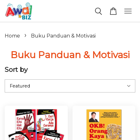
›
Home
Buku Panduan & Motivasi
Buku Panduan & Motivasi
Sort by