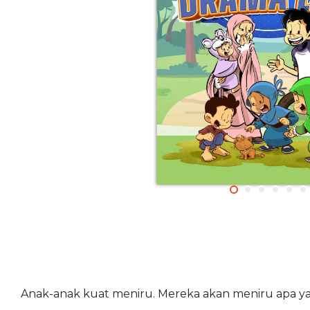
Anak-anak kuat meniru. Mereka akan meniru apa ya