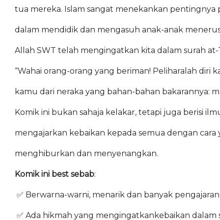
tua mereka. Islam sangat menekankan pentingnya 
dalam mendidik dan mengasuh anak-anak menerusi
Allah SWT telah mengingatkan kita dalam surah at-T
“Wahai orang-orang yang beriman! Peliharalah diri
kamu dari neraka yang bahan-bahan bakarannya: m
Komik ini bukan sahaja kelakar, tetapi juga berisi il
mengajarkan kebaikan kepada semua dengan cara
menghiburkan dan menyenangkan.
Komik ini best sebab
:
✅ Berwarna-warni, menarik dan banyak pengajaran
✅ Ada hikmah yang mengingatkankebaikan dalam se