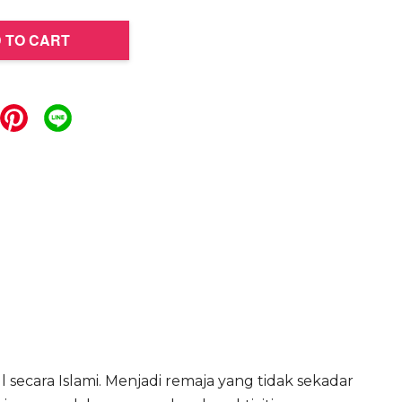
 TO CART
 secara Islami. Menjadi remaja yang tidak sekadar