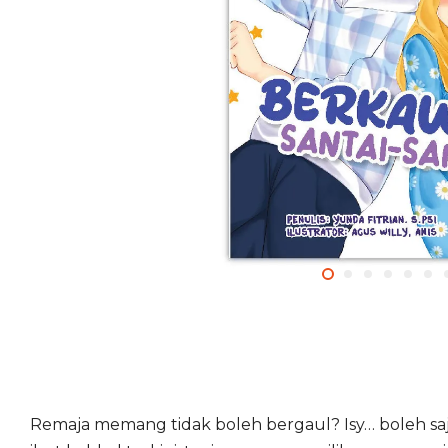
Remaja memang tidak boleh bergaul? Isy… boleh saja.