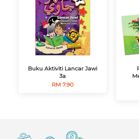
Buku Aktiviti Lancar Jawi
3a
Me
RM 7.90