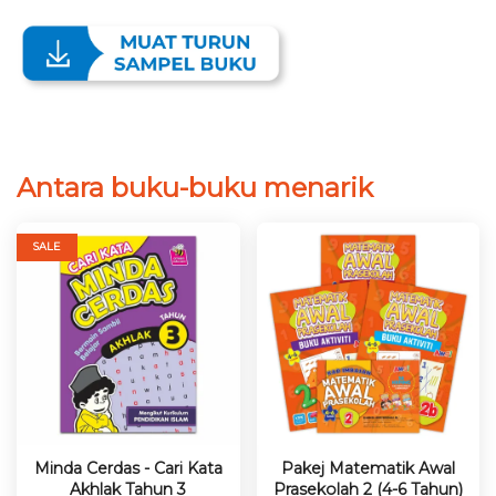
Antara buku-buku menarik
SALE
Minda Cerdas - Cari Kata
Pakej Matematik Awal
Akhlak Tahun 3
Prasekolah 2 (4-6 Tahun)