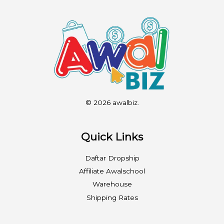
© 2026 awalbiz.
Quick Links
Daftar Dropship
Affiliate Awalschool
Warehouse
Shipping Rates