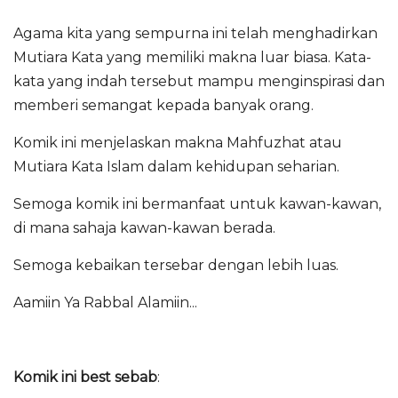
Agama kita yang sempurna ini telah menghadirkan
Mutiara Kata yang memiliki makna luar biasa. Kata-
kata yang indah tersebut mampu menginspirasi dan
memberi semangat kepada banyak orang.
Komik ini menjelaskan makna Mahfuzhat atau
Mutiara Kata Islam dalam kehidupan seharian.
Semoga komik ini bermanfaat untuk kawan-kawan,
di mana sahaja kawan-kawan berada.
Semoga kebaikan tersebar dengan lebih luas.
Aamiin Ya Rabbal Alamiin...
Komik ini best sebab
: