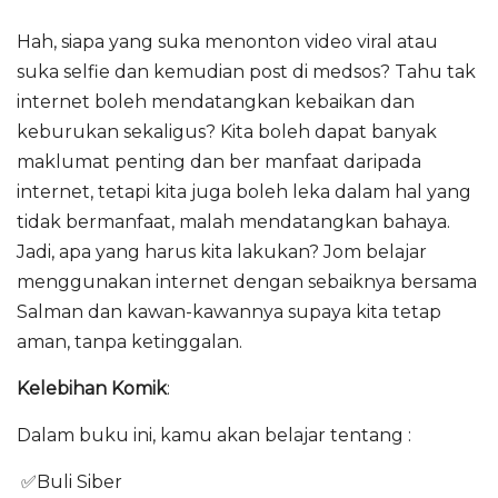
Hah, siapa yang suka menonton video viral atau
suka selfie dan kemudian post di medsos? Tahu tak
internet boleh mendatangkan kebaikan dan
keburukan sekaligus? Kita boleh dapat banyak
maklumat penting dan ber manfaat daripada
internet, tetapi kita juga boleh leka dalam hal yang
tidak bermanfaat, malah mendatangkan bahaya.
Jadi, apa yang harus kita lakukan? Jom belajar
menggunakan internet dengan sebaiknya bersama
Salman dan kawan-kawannya supaya kita tetap
aman, tanpa ketinggalan.
Kelebihan Komik
:
Dalam buku ini, kamu akan belajar tentang :
✅Buli Siber