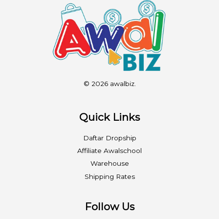
© 2026 awalbiz.
Quick Links
Daftar Dropship
Affiliate Awalschool
Warehouse
Shipping Rates
Follow Us