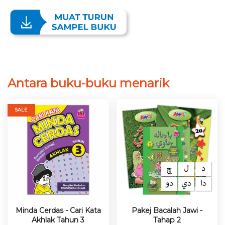
Antara buku-buku menarik
SALE
Minda Cerdas - Cari Kata
Pakej Bacalah Jawi -
Akhlak Tahun 3
Tahap 2