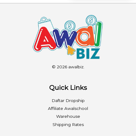
© 2026 awalbiz.
Quick Links
Daftar Dropship
Affiliate Awalschool
Warehouse
Shipping Rates