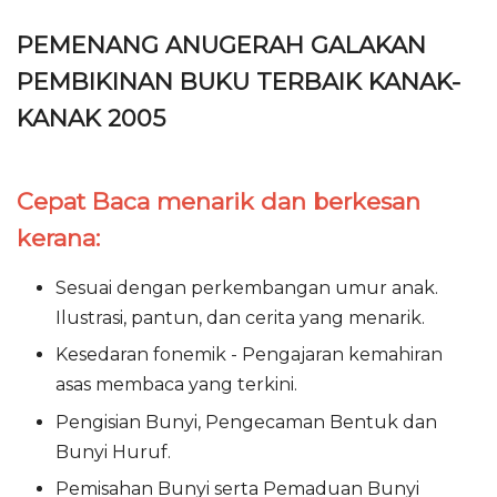
PEMENANG ANUGERAH GALAKAN
PEMBIKINAN BUKU TERBAIK KANAK-
KANAK 2005
Cepat Baca menarik dan berkesan
kerana:
Sesuai dengan perkembangan umur anak.
Ilustrasi, pantun, dan cerita yang menarik.
Kesedaran fonemik - Pengajaran kemahiran
asas membaca yang terkini.
Pengisian Bunyi, Pengecaman Bentuk dan
Bunyi Huruf.
Pemisahan Bunyi serta Pemaduan Bunyi