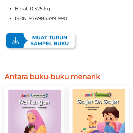
Berat: 0.325 kg
ISBN: 9789833991990
Antara buku-buku menarik