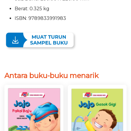
Berat: 0.325 kg
ISBN: 9789833991983
Antara buku-buku menarik