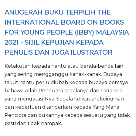
ANUGERAH BUKU TERPILIH
THE
INTERNATIONAL BOARD ON BOOKS
FOR YOUNG PEOPLE (IBBY) MALAYSIA
2021 - SIJIL KEPUJIAN KEPADA
PENULIS DAN JUGA ILUSTRATOR
Ketakutan kepada hantu atau benda-benda lain
yang sering mengganggu kanak-kanak. Budaya
takut hantu perlu diubah kepada budaya percaya
bahawa Allah Penguasa segalanya dan tiada apa
yang mengatasi-Nya. Segala kerisauan, keinginan
dan keperluan disandarkan kepada Yang Maha
Pencipta dan bukannya kepada sesuatu yang tidak
pasti dan tidak nampak.