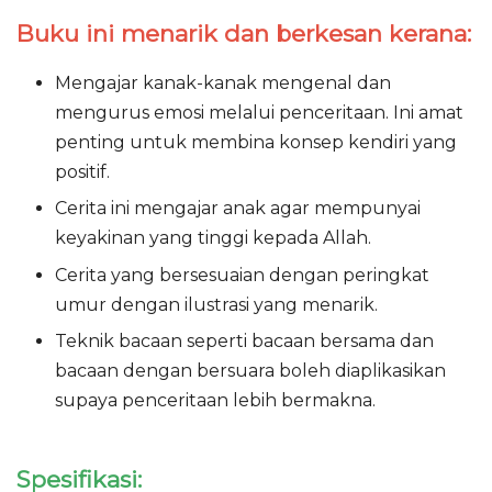
Buku ini menarik dan berkesan kerana:
Mengajar kanak-kanak mengenal dan
mengurus emosi melalui penceritaan. Ini amat
penting untuk membina konsep kendiri yang
positif.
Cerita ini mengajar anak agar mempunyai
keyakinan yang tinggi kepada Allah.
Cerita yang bersesuaian dengan peringkat
umur dengan ilustrasi yang menarik.
Teknik bacaan seperti bacaan bersama dan
bacaan dengan bersuara boleh diaplikasikan
supaya penceritaan lebih bermakna.
Spesifikasi: