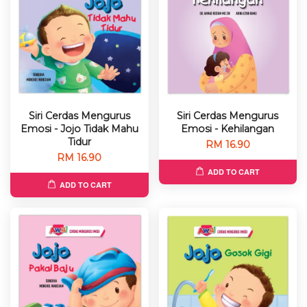
Siri Cerdas Mengurus
Siri Cerdas Mengurus
Emosi - Jojo Tidak Mahu
Emosi - Kehilangan
Tidur
RM 16.90
RM 16.90
ADD TO CART
ADD TO CART