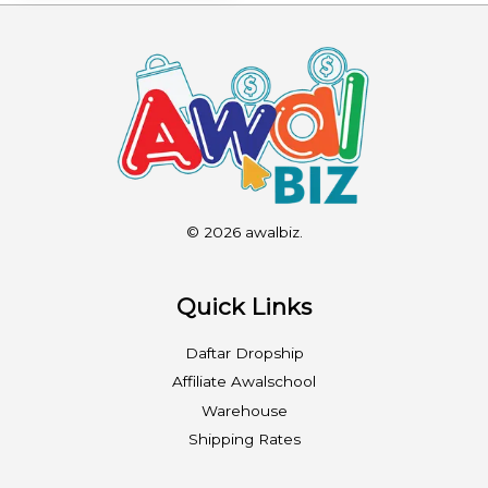
© 2026 awalbiz.
Quick Links
Daftar Dropship
Affiliate Awalschool
Warehouse
Shipping Rates