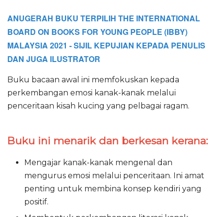
ANUGERAH BUKU TERPILIH
THE INTERNATIONAL
BOARD ON BOOKS FOR YOUNG PEOPLE (IBBY)
MALAYSIA 2021 - SIJIL KEPUJIAN KEPADA PENULIS
DAN JUGA ILUSTRATOR
Buku bacaan awal ini memfokuskan kepada
perkembangan emosi kanak-kanak melalui
penceritaan kisah kucing yang pelbagai ragam.
Buku ini menarik dan berkesan kerana:
Mengajar kanak-kanak mengenal dan
mengurus emosi melalui penceritaan. Ini amat
penting untuk membina konsep kendiri yang
positif.