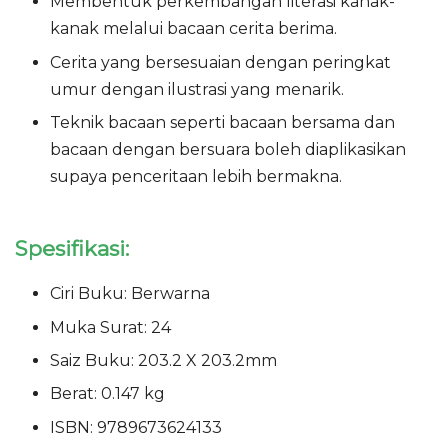
Membentuk perkembangan literasi kanak-
kanak melalui bacaan cerita berima.
Cerita yang bersesuaian dengan peringkat
umur dengan ilustrasi yang menarik.
Teknik bacaan seperti bacaan bersama dan
bacaan dengan bersuara boleh diaplikasikan
supaya penceritaan lebih bermakna.
Spesifikasi:
Ciri Buku: Berwarna
Muka Surat: 24
Saiz Buku: 203.2 X 203.2mm
Berat: 0.147 kg
ISBN: 9789673624133