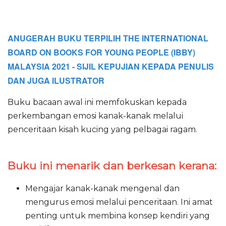
ANUGERAH BUKU TERPILIH
THE INTERNATIONAL
BOARD ON BOOKS FOR YOUNG PEOPLE (IBBY)
MALAYSIA 2021 - SIJIL KEPUJIAN KEPADA PENULIS
DAN JUGA ILUSTRATOR
Buku bacaan awal ini memfokuskan kepada
perkembangan emosi kanak-kanak melalui
penceritaan kisah kucing yang pelbagai ragam.
Buku ini menarik dan berkesan kerana:
Mengajar kanak-kanak mengenal dan
mengurus emosi melalui penceritaan. Ini amat
penting untuk membina konsep kendiri yang