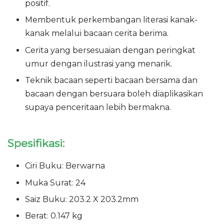
positif.
Membentuk perkembangan literasi kanak-
kanak melalui bacaan cerita berima.
Cerita yang bersesuaian dengan peringkat
umur dengan ilustrasi yang menarik.
Teknik bacaan seperti bacaan bersama dan
bacaan dengan bersuara boleh diaplikasikan
supaya penceritaan lebih bermakna.
Spesifikasi:
Ciri Buku: Berwarna
Muka Surat: 24
Saiz Buku: 203.2 X 203.2mm
Berat: 0.147 kg