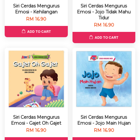
Siri Cerdas Mengurus
Siri Cerdas Mengurus
Emosi - Kehilangan
Emosi - Jojo Tidak Mahu
Tidur
RM 16.90
RM 16.90
ADD TO CART
ADD TO CART
Siri Cerdas Mengurus
Siri Cerdas Mengurus
Emosi - Gajet Oh Gajet
Emosi - Jojo Main Hujan
RM 16.90
RM 16.90