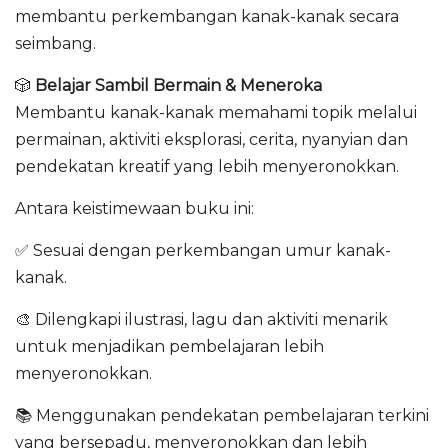
membantu perkembangan kanak-kanak secara
seimbang.
🎲
Belajar Sambil Bermain & Meneroka
Membantu kanak-kanak memahami topik melalui
permainan, aktiviti eksplorasi, cerita, nyanyian dan
pendekatan kreatif yang lebih menyeronokkan.
Antara keistimewaan buku ini:
✅ Sesuai dengan perkembangan umur kanak-
kanak.
🎨 Dilengkapi ilustrasi, lagu dan aktiviti menarik
untuk menjadikan pembelajaran lebih
menyeronokkan.
📚 Menggunakan pendekatan pembelajaran terkini
yang bersepadu, menyeronokkan dan lebih