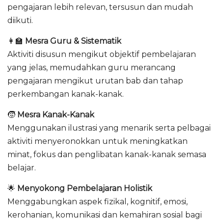
pengajaran lebih relevan, tersusun dan mudah
diikuti.
👩‍🏫
Mesra Guru & Sistematik
Aktiviti disusun mengikut objektif pembelajaran
yang jelas, memudahkan guru merancang
pengajaran mengikut urutan bab dan tahap
perkembangan kanak-kanak.
🧒
Mesra Kanak-Kanak
Menggunakan ilustrasi yang menarik serta pelbagai
aktiviti menyeronokkan untuk meningkatkan
minat, fokus dan penglibatan kanak-kanak semasa
belajar.
🌟
Menyokong Pembelajaran Holistik
Menggabungkan aspek fizikal, kognitif, emosi,
kerohanian, komunikasi dan kemahiran sosial bagi