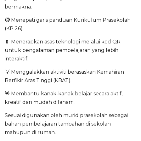
bermakna.
🧒 Menepati garis panduan Kurikulum Prasekolah
(KP 26).
📱 Menerapkan asas teknologi melalui kod QR
untuk pengalaman pembelajaran yang lebih
interaktif.
💡 Menggalakkan aktiviti berasaskan Kemahiran
Berfikir Aras Tinggi (KBAT).
🌟 Membantu kanak-kanak belajar secara aktif,
kreatif dan mudah difahami.
Sesuai digunakan oleh murid prasekolah sebagai
bahan pembelajaran tambahan di sekolah
mahupun di rumah.