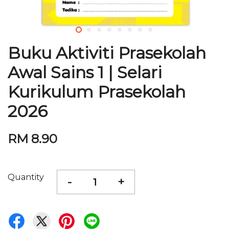
Buku Aktiviti Prasekolah
Awal Sains 1 | Selari
Kurikulum Prasekolah
2026
RM 8.90
Quantity
-
+