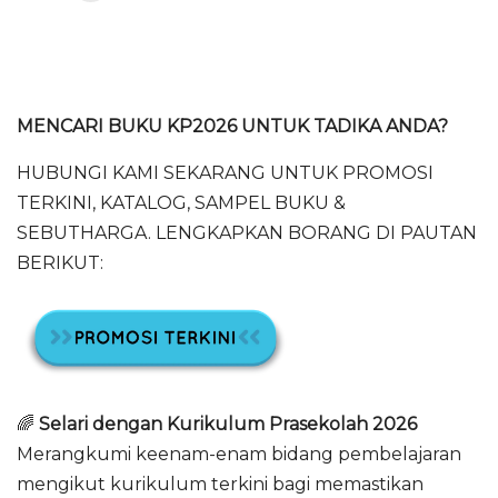
MENCARI BUKU KP2026 UNTUK TADIKA ANDA?
HUBUNGI KAMI SEKARANG UNTUK PROMOSI
TERKINI, KATALOG, SAMPEL BUKU &
SEBUTHARGA. LENGKAPKAN BORANG DI PAUTAN
BERIKUT:
🌈
Selari dengan Kurikulum Prasekolah 2026
Merangkumi keenam-enam bidang pembelajaran
mengikut kurikulum terkini bagi memastikan