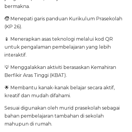
bermakna.
🧒 Menepati garis panduan Kurikulum Prasekolah
(KP 26).
📱 Menerapkan asas teknologi melalui kod QR
untuk pengalaman pembelajaran yang lebih
interaktif.
💡 Menggalakkan aktiviti berasaskan Kemahiran
Berfikir Aras Tinggi (KBAT).
🌟 Membantu kanak-kanak belajar secara aktif,
kreatif dan mudah difahami.
Sesuai digunakan oleh murid prasekolah sebagai
bahan pembelajaran tambahan di sekolah
mahupun di rumah.