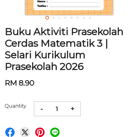
Buku Aktiviti Prasekolah
Cerdas Matematik 3 |
Selari Kurikulum
Prasekolah 2026
RM 8.90
Quantity
-
+