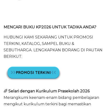
MENCARI BUKU KP2026 UNTUK TADIKA ANDA?
HUBUNGI KAMI SEKARANG UNTUK PROMOSI
TERKINI, KATALOG, SAMPEL BUKU &
SEBUTHARGA. LENGKAPKAN BORANG DI PAUTAN
BERIKUT:
🌈
Selari dengan Kurikulum Prasekolah 2026
Merangkumi keenam-enam bidang pembelajaran
mengikut kurikulum terkini bagi memastikan