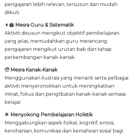
pengajaran lebih relevan, tersusun dan mudah
diikuti.
👩‍🏫
Mesra Guru & Sistematik
Aktiviti disusun mengikut objektif pembelajaran
yang jelas, memudahkan guru merancang
pengajaran mengikut urutan bab dan tahap
perkembangan kanak-kanak.
🧒
Mesra Kanak-Kanak
Menggunakan ilustrasi yang menarik serta pelbagai
aktiviti menyeronokkan untuk meningkatkan
minat, fokus dan penglibatan kanak-kanak semasa
belajar.
🌟
Menyokong Pembelajaran Holistik
Menggabungkan aspek fizikal, kognitif, emosi,
kerohanian, komunikasi dan kemahiran sosial bagi