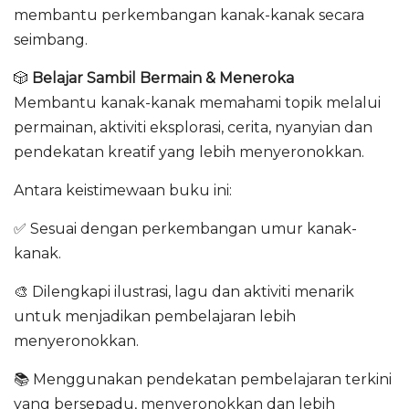
membantu perkembangan kanak-kanak secara
seimbang.
🎲
Belajar Sambil Bermain & Meneroka
Membantu kanak-kanak memahami topik melalui
permainan, aktiviti eksplorasi, cerita, nyanyian dan
pendekatan kreatif yang lebih menyeronokkan.
Antara keistimewaan buku ini:
✅ Sesuai dengan perkembangan umur kanak-
kanak.
🎨 Dilengkapi ilustrasi, lagu dan aktiviti menarik
untuk menjadikan pembelajaran lebih
menyeronokkan.
📚 Menggunakan pendekatan pembelajaran terkini
yang bersepadu, menyeronokkan dan lebih