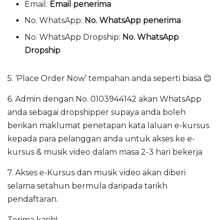
Email:
Email penerima
No. WhatsApp:
No. WhatsApp penerima
No. WhatsApp Dropship:
No. WhatsApp
Dropship
5. ‘Place Order Now’ tempahan anda seperti biasa 😊
6. Admin dengan No. 0103944142 akan WhatsApp
anda sebagai dropshipper supaya anda boleh
berikan maklumat penetapan kata laluan e-kursus
kepada para pelanggan anda untuk akses ke e-
kursus & musik video dalam masa 2-3 hari bekerja
7. Akses e-Kursus dan musik video akan diberi
selama setahun bermula daripada tarikh
pendaftaran.
Terima kasih!