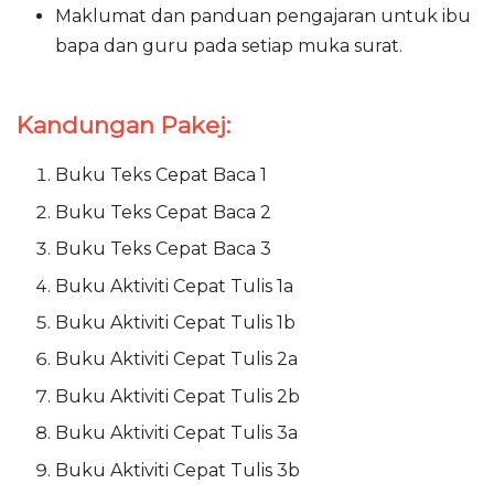
Maklumat dan panduan pengajaran untuk ibu
bapa dan guru pada setiap muka surat.
Kandungan Pakej:
Buku Teks Cepat Baca 1
Buku Teks Cepat Baca 2
Buku Teks Cepat Baca 3
Buku Aktiviti Cepat Tulis 1a
Buku Aktiviti Cepat Tulis 1b
Buku Aktiviti Cepat Tulis 2a
Buku Aktiviti Cepat Tulis 2b
Buku Aktiviti Cepat Tulis 3a
Buku Aktiviti Cepat Tulis 3b