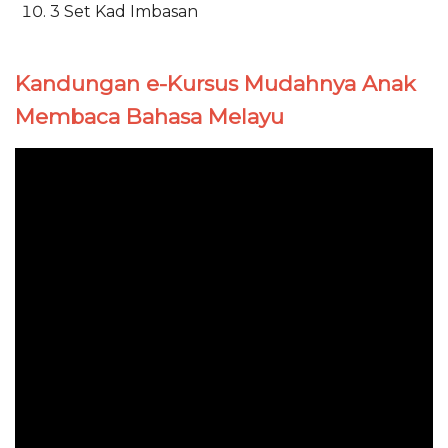
3 Set Kad Imbasan
Kandungan e-Kursus Mudahnya Anak
Membaca Bahasa Melayu