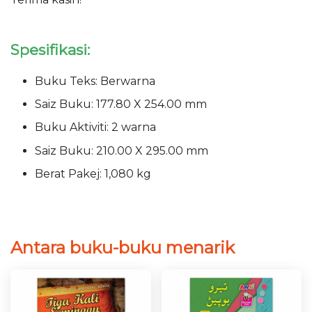
Spesifikasi:
Buku Teks: Berwarna
Saiz Buku: 177.80 X 254.00 mm
Buku Aktiviti: 2 warna
Saiz Buku: 210.00 X 295.00 mm
Berat Pakej: 1,080 kg
Antara buku-buku menarik