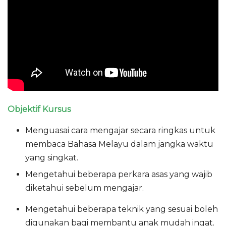
Objektif Kursus
Menguasai cara mengajar secara ringkas untuk
membaca Bahasa Melayu dalam jangka waktu
yang singkat.
Mengetahui beberapa perkara asas yang wajib
diketahui sebelum mengajar.
Mengetahui beberapa teknik yang sesuai boleh
digunakan bagi membantu anak mudah ingat.