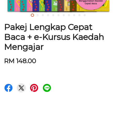
Pakej Lengkap Cepat
Baca + e-Kursus Kaedah
Mengajar
RM 148.00