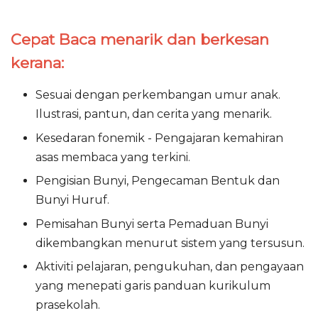
Cepat Baca menarik dan berkesan
kerana:
Sesuai dengan perkembangan umur anak.
Ilustrasi, pantun, dan cerita yang menarik.
Kesedaran fonemik - Pengajaran kemahiran
asas membaca yang terkini.
Pengisian Bunyi, Pengecaman Bentuk dan
Bunyi Huruf.
Pemisahan Bunyi serta Pemaduan Bunyi
dikembangkan menurut sistem yang tersusun.
Aktiviti pelajaran, pengukuhan, dan pengayaan
yang menepati garis panduan kurikulum
prasekolah.