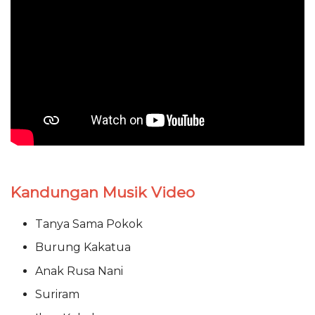
Kandungan Musik Video
Tanya Sama Pokok
Burung Kakatua
Anak Rusa Nani
Suriram