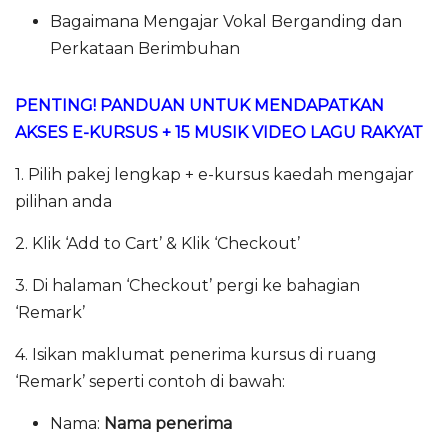
Bagaimana Mengajar Vokal Berganding dan
Perkataan Berimbuhan
PENTING! PANDUAN UNTUK MENDAPATKAN
AKSES E-KURSUS + 15 MUSIK VIDEO LAGU RAKYAT
1. Pilih pakej lengkap + e-kursus kaedah mengajar
pilihan anda
2. Klik ‘Add to Cart’ & Klik ‘Checkout’
3. Di halaman ‘Checkout’ pergi ke bahagian
‘Remark’
4. Isikan maklumat penerima kursus di ruang
‘Remark’ seperti contoh di bawah:
Nama:
Nama penerima