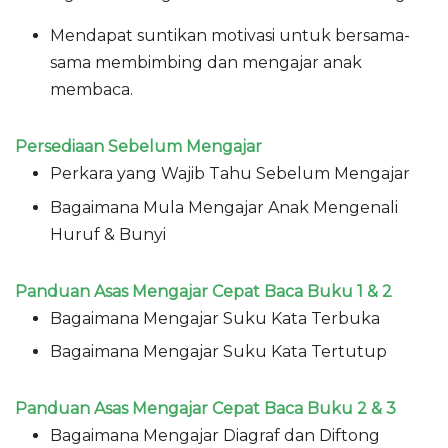
Mendapat suntikan motivasi untuk bersama-
sama membimbing dan mengajar anak
membaca.
Persediaan Sebelum Mengajar
Perkara yang Wajib Tahu Sebelum Mengajar
Bagaimana Mula Mengajar Anak Mengenali
Huruf & Bunyi
Panduan Asas Mengajar Cepat Baca Buku 1 & 2
Bagaimana Mengajar Suku Kata Terbuka
Bagaimana Mengajar Suku Kata Tertutup
Panduan Asas Mengajar Cepat Baca Buku 2 & 3
Bagaimana Mengajar Diagraf dan Diftong