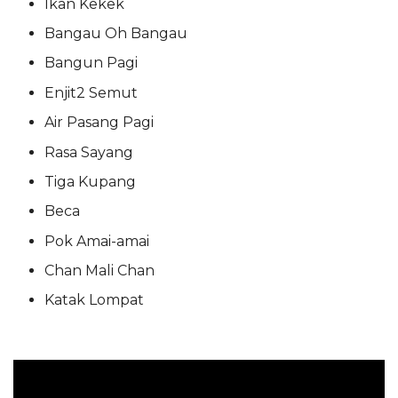
Ikan Kekek
Bangau Oh Bangau
Bangun Pagi
Enjit2 Semut
Air Pasang Pagi
Rasa Sayang
Tiga Kupang
Beca
Pok Amai-amai
Chan Mali Chan
Katak Lompat