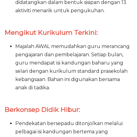
didatangkan dalam bentuk sisipan dengan 13
aktiviti menarik untuk pengukuhan.
Mengikut Kurikulum Terkini:
Majalah AWAL memudahkan guru merancang
pengajaran dan pembelajaran. Setiap bulan,
guru mendapat isi kandungan baharu yang
selari dengan kurikulum standard prasekolah
kebangsaan. Bahan ini digunakan bersama
anak di tadika.
Berkonsep Didik Hibur:
Pendekatan bersepadu ditonjolkan melalui
pelbagai isi kandungan bertema yang