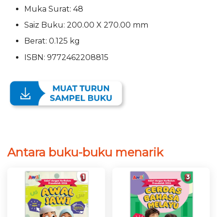
Muka Surat: 48
Saiz Buku: 200.00 X 270.00 mm
Berat: 0.125 kg
ISBN: 9772462208815
Antara buku-buku menarik