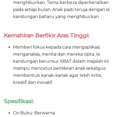
menghiburkan. Tema berbeza diperkenalkan
pada setiap bulan. Anak pasti teruja dengan isi
kandungan baharu yang menghiburkan.
Kemahiran Berfikir Aras Tinggi:
Memberi fokus kepada cara mengaplikasi,
menganalisis, menilai dan mereka cipta. Isi
kandungan berunsur KBAT dalam majalah ini
mampu mencetus pemikiran anak sekaligus
membentuk kanak-kanak agar lebih kritis,
kreatif dan inovatif.
Spesifikasi:
Ciri Buku: Berwarna