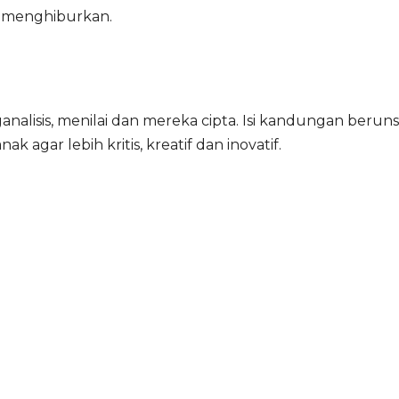
g menghiburkan.
analisis, menilai dan mereka cipta. Isi kandungan ber
agar lebih kritis, kreatif dan inovatif.