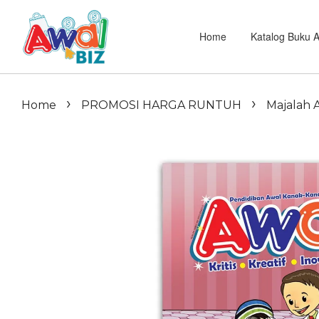
Home
Katalog Buku 
›
›
Home
PROMOSI HARGA RUNTUH
Majalah A