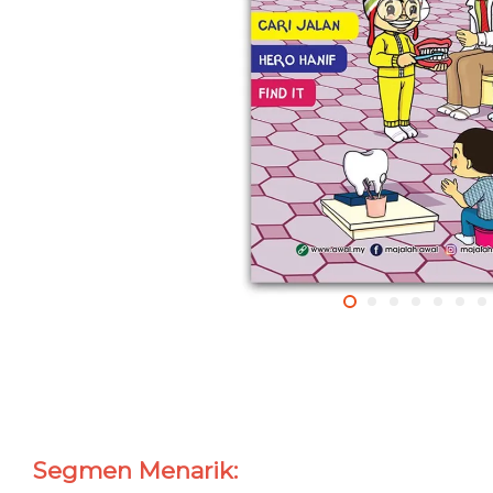
Segmen Menarik: