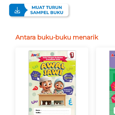
Antara buku-buku menarik