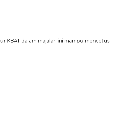
unsur KBAT dalam majalah ini mampu mencetus