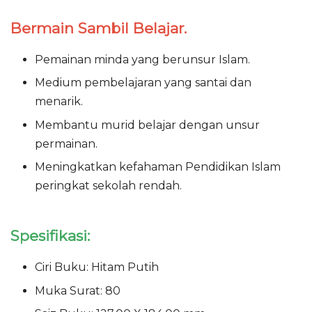
Bermain Sambil Belajar.
Pemainan minda yang berunsur Islam.
Medium pembelajaran yang santai dan
menarik.
Membantu murid belajar dengan unsur
permainan.
Meningkatkan kefahaman Pendidikan Islam
peringkat sekolah rendah.
Spesifikasi:
Ciri Buku: Hitam Putih
Muka Surat: 80