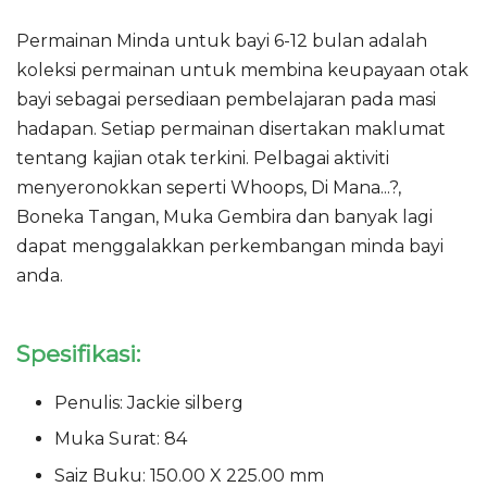
Permainan Minda untuk bayi 6-12 bulan adalah
koleksi permainan untuk membina keupayaan otak
bayi sebagai persediaan pembelajaran pada masi
hadapan. Setiap permainan disertakan maklumat
tentang kajian otak terkini. Pelbagai aktiviti
menyeronokkan seperti Whoops, Di Mana...?,
Boneka Tangan, Muka Gembira dan banyak lagi
dapat menggalakkan perkembangan minda bayi
anda.
Spesifikasi:
Penulis: Jackie silberg
Muka Surat: 84
Saiz Buku: 150.00 X 225.00 mm