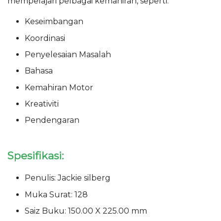
mempelajari pelbagai kemahiran, seperti:
Keseimbangan
Koordinasi
Penyelesaian Masalah
Bahasa
Kemahiran Motor
Kreativiti
Pendengaran
Spesifikasi:
Penulis: Jackie silberg
Muka Surat: 128
Saiz Buku: 150.00 X 225.00 mm