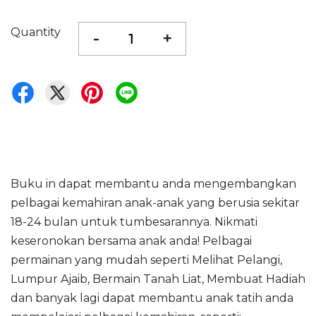
Quantity
-
+
Buku in dapat membantu anda mengembangkan
pelbagai kemahiran anak-anak yang berusia sekitar
18-24 bulan untuk tumbesarannya. Nikmati
keseronokan bersama anak anda! Pelbagai
permainan yang mudah seperti Melihat Pelangi,
Lumpur Ajaib, Bermain Tanah Liat, Membuat Hadiah
dan banyak lagi dapat membantu anak tatih anda