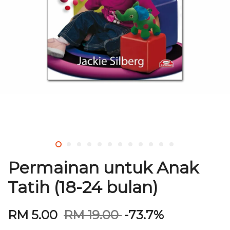
Permainan untuk Anak
Tatih (18-24 bulan)
RM 5.00
RM 19.00
-73.7%