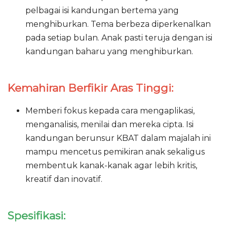
pelbagai isi kandungan bertema yang
menghiburkan. Tema berbeza diperkenalkan
pada setiap bulan. Anak pasti teruja dengan isi
kandungan baharu yang menghiburkan.
Kemahiran Berfikir Aras Tinggi:
Memberi fokus kepada cara mengaplikasi,
menganalisis, menilai dan mereka cipta. Isi
kandungan berunsur KBAT dalam majalah ini
mampu mencetus pemikiran anak sekaligus
membentuk kanak-kanak agar lebih kritis,
kreatif dan inovatif.
Spesifikasi: