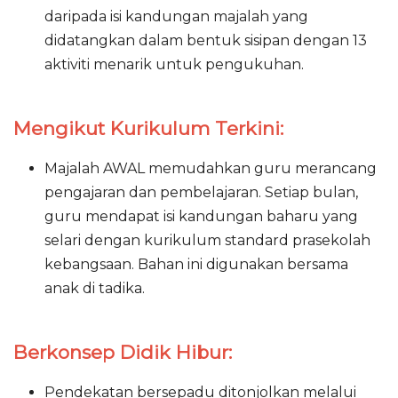
daripada isi kandungan majalah yang
didatangkan dalam bentuk sisipan dengan 13
aktiviti menarik untuk pengukuhan.
Mengikut Kurikulum Terkini:
Majalah AWAL memudahkan guru merancang
pengajaran dan pembelajaran. Setiap bulan,
guru mendapat isi kandungan baharu yang
selari dengan kurikulum standard prasekolah
kebangsaan. Bahan ini digunakan bersama
anak di tadika.
Berkonsep Didik Hibur:
Pendekatan bersepadu ditonjolkan melalui