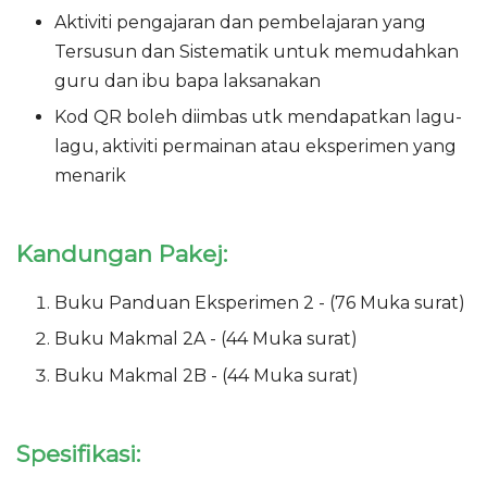
Aktiviti pengajaran dan pembelajaran yang
Tersusun dan Sistematik untuk memudahkan
guru dan ibu bapa laksanakan
Kod QR boleh diimbas utk mendapatkan lagu-
lagu, aktiviti permainan atau eksperimen yang
menarik
Kandungan Pakej:
Buku Panduan Eksperimen 2 - (76 Muka surat)
Buku Makmal 2A - (44 Muka surat)
Buku Makmal 2B - (44 Muka surat)
Spesifikasi: