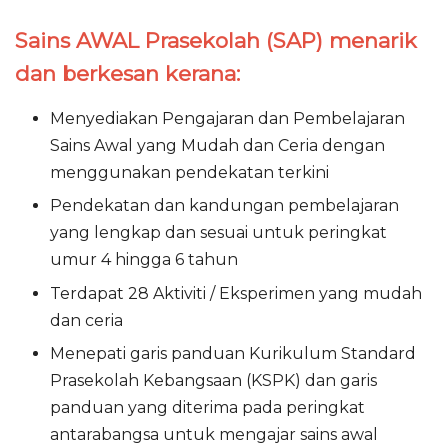
Sains AWAL Prasekolah (SAP) menarik
dan berkesan kerana:
Menyediakan Pengajaran dan Pembelajaran
Sains Awal yang Mudah dan Ceria dengan
menggunakan pendekatan terkini
Pendekatan dan kandungan pembelajaran
yang lengkap dan sesuai untuk peringkat
umur 4 hingga 6 tahun
Terdapat 28 Aktiviti / Eksperimen yang mudah
dan ceria
Menepati garis panduan Kurikulum Standard
Prasekolah Kebangsaan (KSPK) dan garis
panduan yang diterima pada peringkat
antarabangsa untuk mengajar sains awal