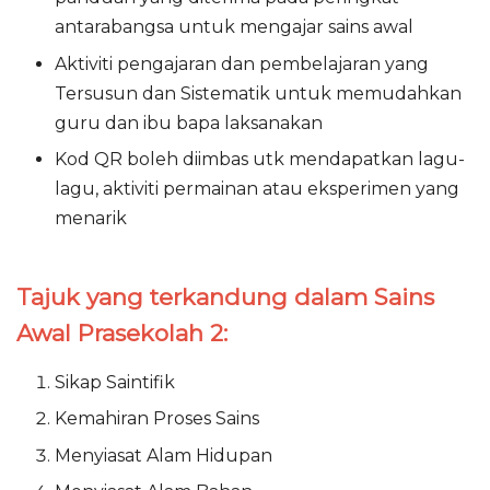
antarabangsa untuk mengajar sains awal
Aktiviti pengajaran dan pembelajaran yang
Tersusun dan Sistematik untuk memudahkan
guru dan ibu bapa laksanakan
Kod QR boleh diimbas utk mendapatkan lagu-
lagu, aktiviti permainan atau eksperimen yang
menarik
Tajuk yang terkandung dalam Sains
Awal Prasekolah 2:
Sikap Saintifik
Kemahiran Proses Sains
Menyiasat Alam Hidupan