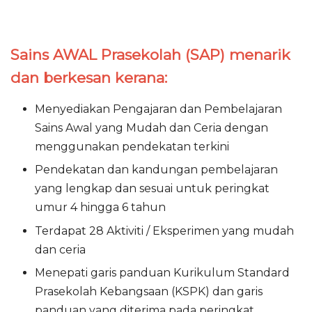
Sains AWAL Prasekolah (SAP) menarik
dan berkesan kerana:
Menyediakan Pengajaran dan Pembelajaran
Sains Awal yang Mudah dan Ceria dengan
menggunakan pendekatan terkini
Pendekatan dan kandungan pembelajaran
yang lengkap dan sesuai untuk peringkat
umur 4 hingga 6 tahun
Terdapat 28 Aktiviti / Eksperimen yang mudah
dan ceria
Menepati garis panduan Kurikulum Standard
Prasekolah Kebangsaan (KSPK) dan garis
panduan yang diterima pada peringkat