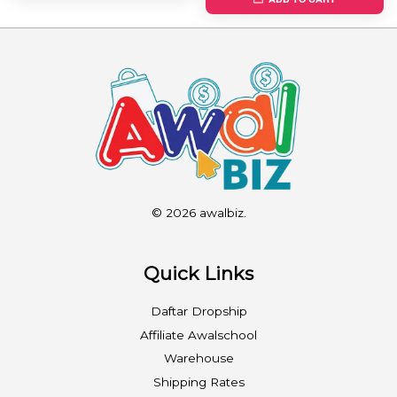
© 2026 awalbiz.
Quick Links
Daftar Dropship
Affiliate Awalschool
Warehouse
Shipping Rates