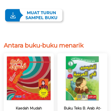
Antara buku-buku menarik
Kaedah Mudah
Buku Teks B. Arab At-