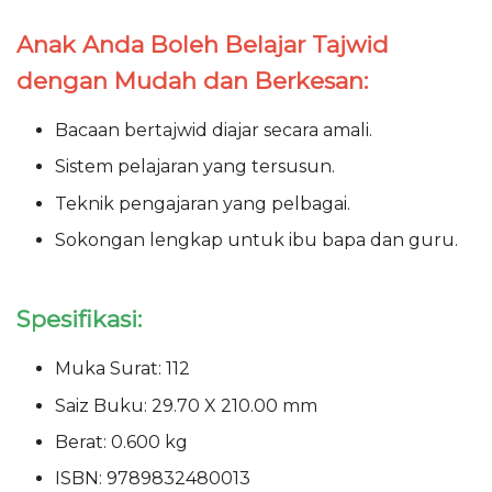
Anak Anda Boleh Belajar Tajwid
dengan Mudah dan Berkesan:
Bacaan bertajwid diajar secara amali.
Sistem pelajaran yang tersusun.
Teknik pengajaran yang pelbagai.
Sokongan lengkap untuk ibu bapa dan guru.
Spesifikasi:
Muka Surat: 112
Saiz Buku: 29.70 X 210.00 mm
Berat: 0.600 kg
ISBN: 9789832480013