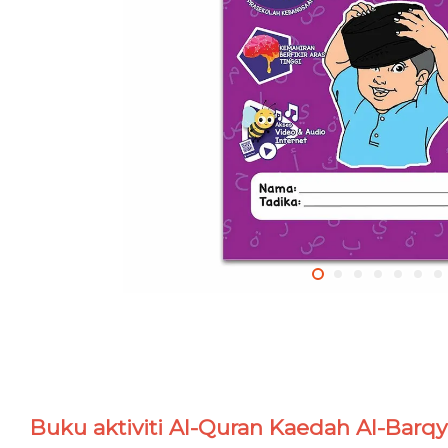
Buku aktiviti Al-Quran Kaedah Al-Barq