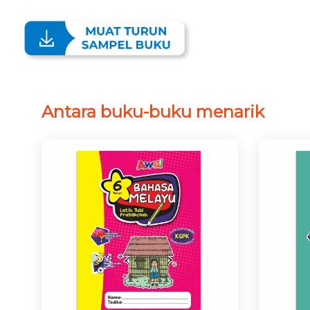
Antara buku-buku menarik