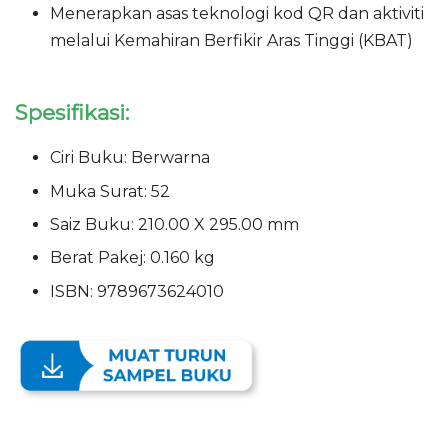
Menerapkan asas teknologi kod QR dan aktiviti
melalui Kemahiran Berfikir Aras Tinggi (KBAT)
Spesifikasi:
Ciri Buku: Berwarna
Muka Surat: 52
Saiz Buku: 210.00 X 295.00 mm
Berat Pakej: 0.160 kg
ISBN: 9789673624010