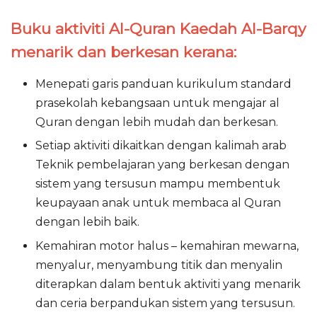
Buku aktiviti Al-Quran Kaedah Al-Barqy
menarik dan berkesan kerana:
Menepati garis panduan kurikulum standard
prasekolah kebangsaan untuk mengajar al
Quran dengan lebih mudah dan berkesan.
Setiap aktiviti dikaitkan dengan kalimah arab
Teknik pembelajaran yang berkesan dengan
sistem yang tersusun mampu membentuk
keupayaan anak untuk membaca al Quran
dengan lebih baik.
Kemahiran motor halus – kemahiran mewarna,
menyalur, menyambung titik dan menyalin
diterapkan dalam bentuk aktiviti yang menarik
dan ceria berpandukan sistem yang tersusun.