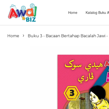
Home
Katalog Buku 
›
Home
Buku 3 - Bacaan Bertahap Bacalah Jawi - 