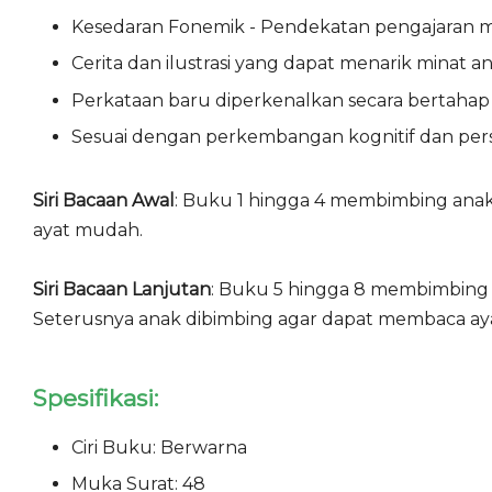
Kesedaran Fonemik - Pendekatan pengajaran m
Cerita dan ilustrasi yang dapat menarik minat 
Perkataan baru diperkenalkan secara bertah
Sesuai dengan perkembangan kognitif dan per
Siri Bacaan Awal
: Buku 1 hingga 4 membimbing ana
ayat mudah.
Siri Bacaan Lanjutan
: Buku 5 hingga 8 membimbing 
Seterusnya anak dibimbing agar dapat membaca aya
Spesifikasi:
Ciri Buku: Berwarna
Muka Surat: 48