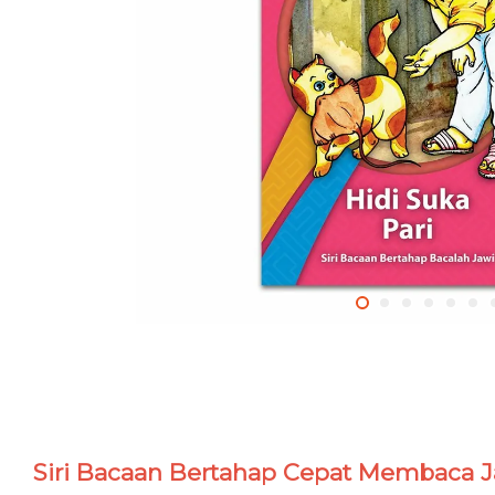
Siri Bacaan Bertahap Cepat Membaca J