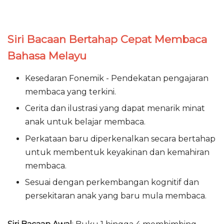
Siri Bacaan Bertahap Cepat Membaca
Bahasa Melayu
Kesedaran Fonemik - Pendekatan pengajaran
membaca yang terkini.
Cerita dan ilustrasi yang dapat menarik minat
anak untuk belajar membaca.
Perkataan baru diperkenalkan secara bertahap
untuk membentuk keyakinan dan kemahiran
membaca.
Sesuai dengan perkembangan kognitif dan
persekitaran anak yang baru mula membaca.