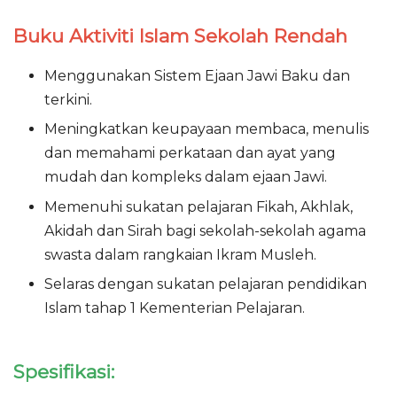
Buku Aktiviti Islam Sekolah Rendah
Menggunakan Sistem Ejaan Jawi Baku dan
terkini.
Meningkatkan keupayaan membaca, menulis
dan memahami perkataan dan ayat yang
mudah dan kompleks dalam ejaan Jawi.
Memenuhi sukatan pelajaran Fikah, Akhlak,
Akidah dan Sirah bagi sekolah-sekolah agama
swasta dalam rangkaian Ikram Musleh.
Selaras dengan sukatan pelajaran pendidikan
Islam tahap 1 Kementerian Pelajaran.
Spesifikasi: