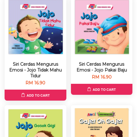
Siri Cerdas Mengurus
Siri Cerdas Mengurus
Emosi - Jojo Tidak Mahu
Emosi - Jojo Pakai Baju
Tidur
RM 16.90
RM 16.90
ADD TO CART
ADD TO CART