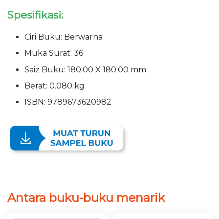
Spesifikasi:
Ciri Buku: Berwarna
Muka Surat: 36
Saiz Buku: 180.00 X 180.00 mm
Berat: 0.080 kg
ISBN: 9789673620982
Antara buku-buku menarik