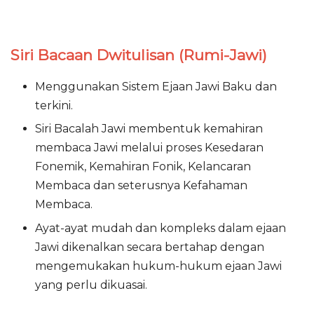
Siri Bacaan Dwitulisan (Rumi-Jawi)
Menggunakan Sistem Ejaan Jawi Baku dan
terkini.
Siri Bacalah Jawi membentuk kemahiran
membaca Jawi melalui proses Kesedaran
Fonemik, Kemahiran Fonik, Kelancaran
Membaca dan seterusnya Kefahaman
Membaca.
Ayat-ayat mudah dan kompleks dalam ejaan
Jawi dikenalkan secara bertahap dengan
mengemukakan hukum-hukum ejaan Jawi
yang perlu dikuasai.