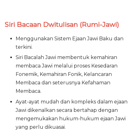
Siri Bacaan Dwitulisan (Rumi-Jawi)
Menggunakan Sistem Ejaan Jawi Baku dan
terkini.
Siri Bacalah Jawi membentuk kemahiran
membaca Jawi melalui proses Kesedaran
Fonemik, Kemahiran Fonik, Kelancaran
Membaca dan seterusnya Kefahaman
Membaca.
Ayat-ayat mudah dan kompleks dalam ejaan
Jawi dikenalkan secara bertahap dengan
mengemukakan hukum-hukum ejaan Jawi
yang perlu dikuasai.