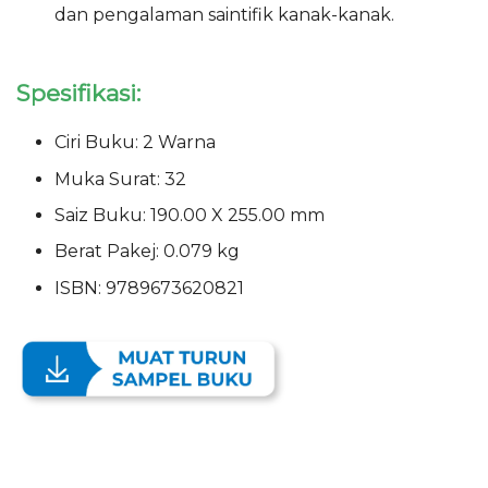
dan pengalaman saintifik kanak-kanak.
Spesifikasi:
Ciri Buku: 2 Warna
Muka Surat: 32
Saiz Buku: 190.00 X 255.00 mm
Berat Pakej: 0.079 kg
ISBN: 9789673620821