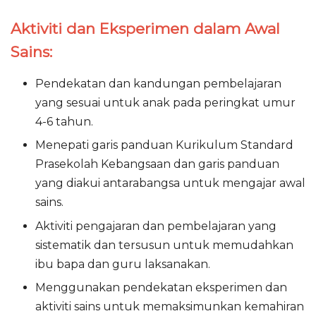
Aktiviti dan Eksperimen dalam Awal
Sains:
Pendekatan dan kandungan pembelajaran
yang sesuai untuk anak pada peringkat umur
4-6 tahun.
Menepati garis panduan Kurikulum Standard
Prasekolah Kebangsaan dan garis panduan
yang diakui antarabangsa untuk mengajar awal
sains.
Aktiviti pengajaran dan pembelajaran yang
sistematik dan tersusun untuk memudahkan
ibu bapa dan guru laksanakan.
Menggunakan pendekatan eksperimen dan
aktiviti sains untuk memaksimunkan kemahiran