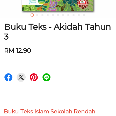
Buku Teks - Akidah Tahun
3
RM 12.90
Buku Teks Islam Sekolah Rendah