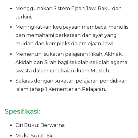
Menggunakan Sistem Ejaan Jawi Baku dan
terkini.
Meningkatkan keupayaan membaca, menulis
dan memahami perkataan dan ayat yang
mudah dan kompleks dalam ejaan Jawi.
Memenuhi sukatan pelajaran Fikah, Akhlak,
Akidah dan Sirah bagi sekolah-sekolah agama
swasta dalam rangkaian Ikram Musleh.
Selaras dengan sukatan pelajaran pendidikan
Islam tahap 1 Kementerian Pelajaran.
Spesifikasi:
Ciri Buku: Berwarna
Muka Surat: 64