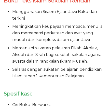
Buku Teks Islam Sekolah Rendah
Menggunakan Sistem Ejaan Jawi Baku dan
terkini.
Meningkatkan keupayaan membaca, menulis
dan memahami perkataan dan ayat yang
mudah dan kompleks dalam ejaan Jawi.
Memenuhi sukatan pelajaran Fikah, Akhlak,
Akidah dan Sirah bagi sekolah-sekolah agama
swasta dalam rangkaian Ikram Musleh.
Selaras dengan sukatan pelajaran pendidikan
Islam tahap 1 Kementerian Pelajaran.
Spesifikasi:
Ciri Buku: Berwarna