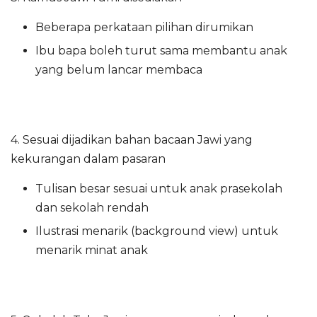
Beberapa perkataan pilihan dirumikan
Ibu bapa boleh turut sama membantu anak
yang belum lancar membaca
4. Sesuai dijadikan bahan bacaan Jawi yang
kekurangan dalam pasaran
Tulisan besar sesuai untuk anak prasekolah
dan sekolah rendah
Ilustrasi menarik (background view) untuk
menarik minat anak