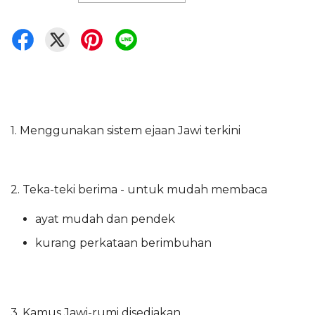
1. Menggunakan sistem ejaan Jawi terkini
2. Teka-teki berima - untuk mudah membaca
ayat mudah dan pendek
kurang perkataan berimbuhan
3. Kamus Jawi-rumi disediakan