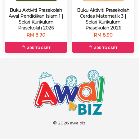
Buku Aktiviti Prasekolah
Buku Aktiviti Prasekolah
Awal Pendidikan Islam 1 |
Cerdas Matematik 3 |
Selari Kurikulum
Selari Kurikulum
Prasekolah 2026
Prasekolah 2026
RM 8.90
RM 8.90
ADD TO CART
ADD TO CART
© 2026 awalbiz.